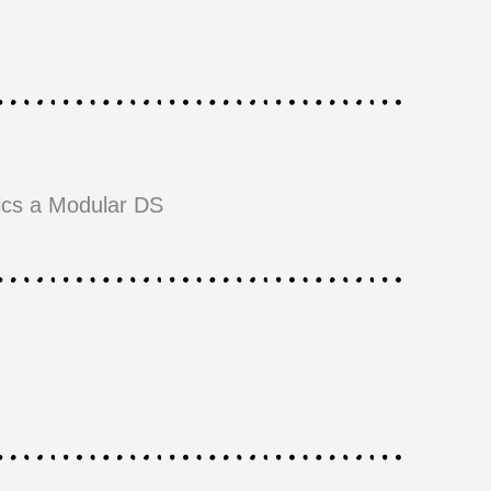
ics a Modular DS