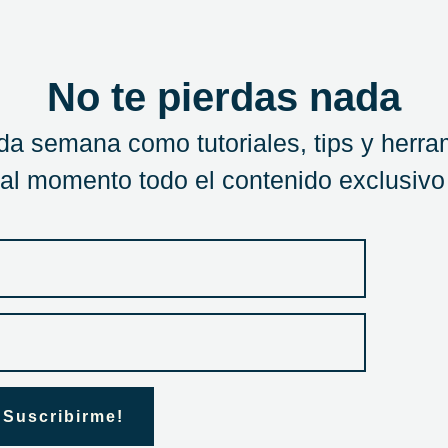
No te pierdas nada
a semana como tutoriales, tips y herra
 al momento todo el contenido exclusivo
 Suscribirme!