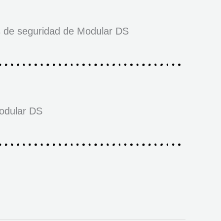
s de seguridad de Modular DS
odular DS