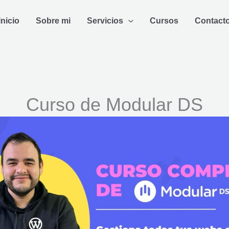
Inicio
Sobre mi
Servicios
Cursos
Contact
Curso de Modular DS