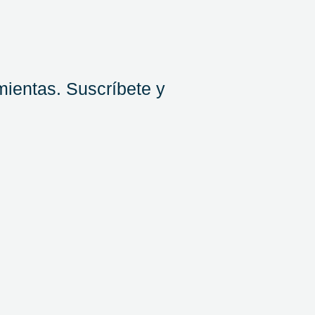
mientas. Suscríbete y