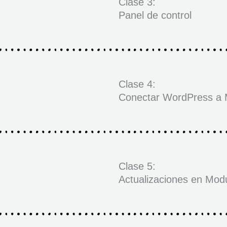
Clase 3:
Panel de control
Clase 4:
Conectar WordPress a 
Clase 5:
Actualizaciones en Mod