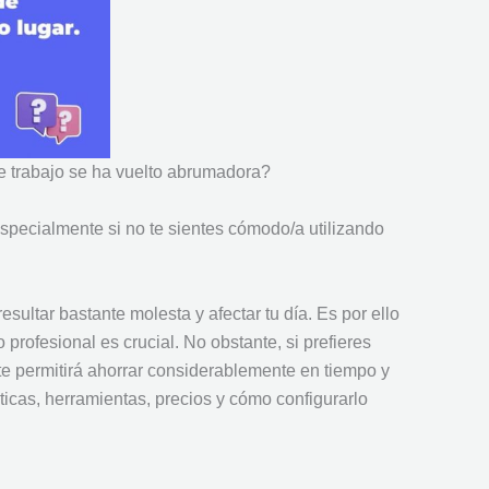
de trabajo se ha vuelto abrumadora?
specialmente si no te sientes cómodo/a utilizando
ultar bastante molesta y afectar tu día. Es por ello
 profesional es crucial. No obstante, si prefieres
e permitirá ahorrar considerablemente en tiempo y
sticas, herramientas, precios y cómo configurarlo