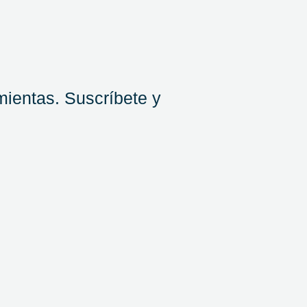
mientas. Suscríbete y