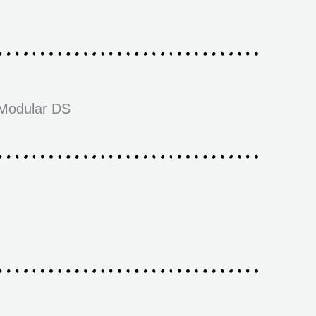
 Modular DS