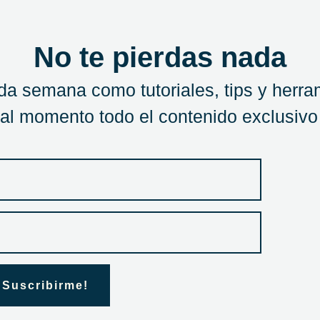
No te pierdas nada
a semana como tutoriales, tips y herra
 al momento todo el contenido exclusivo
 Suscribirme!