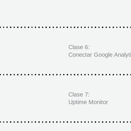
Clase 6:
Conectar Google Analyt
Clase 7:
Uptime Monitor