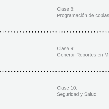
Clase 8:
Programación de copia
Clase 9:
Generar Reportes en M
Clase 10:
Seguridad y Salud