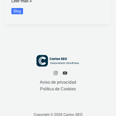
Leer más »
Blog
Aviso de privacidad
Política de Cookies
Copyright © 2026 Carlos SEO