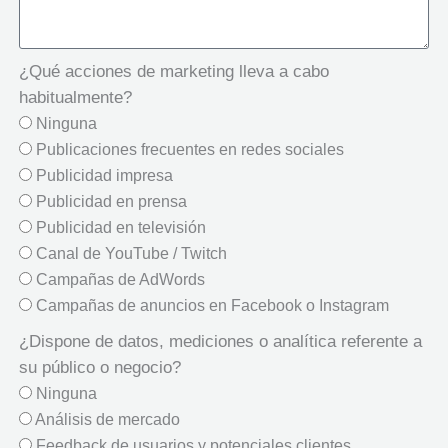
¿Qué acciones de marketing lleva a cabo
habitualmente?
Ninguna
Publicaciones frecuentes en redes sociales
Publicidad impresa
Publicidad en prensa
Publicidad en televisión
Canal de YouTube / Twitch
Campañas de AdWords
Campañas de anuncios en Facebook o Instagram
¿Dispone de datos, mediciones o analítica referente a
su público o negocio?
Ninguna
Análisis de mercado
Feedback de usuarios y potenciales clientes