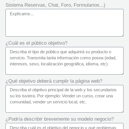
Sistema Reservas, Chat, Foro, Formularios...)
¿Cuál es el público objetivo?
¿Qué objetivo deberá cumplir la página web?
¿Podría describir brevemente su modelo negocio?