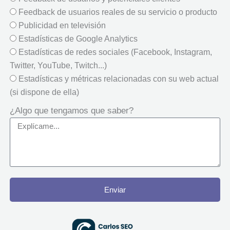
Feedback de usuarios reales de su servicio o producto
Publicidad en televisión
Estadísticas de Google Analytics
Estadísticas de redes sociales (Facebook, Instagram,
Twitter, YouTube, Twitch...)
Estadísticas y métricas relacionadas con su web actual
(si dispone de ella)
¿Algo que tengamos que saber?
Enviar