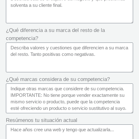
¿Qué diferencia a su marca del resto de la
competencia?
¿Qué marcas considera de su competencia?
Resúmenos tu situación actual