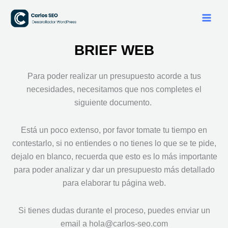
Ir
al
contenido
BRIEF WEB
Para poder realizar un presupuesto acorde a tus
necesidades, necesitamos que nos completes el
siguiente documento.
Está un poco extenso, por favor tomate tu tiempo en
contestarlo, si no entiendes o no tienes lo que se te pide,
dejalo en blanco, recuerda que esto es lo más importante
para poder analizar y dar un presupuesto más detallado
para elaborar tu página web.
Si tienes dudas durante el proceso, puedes enviar un
email a hola@carlos-seo.com