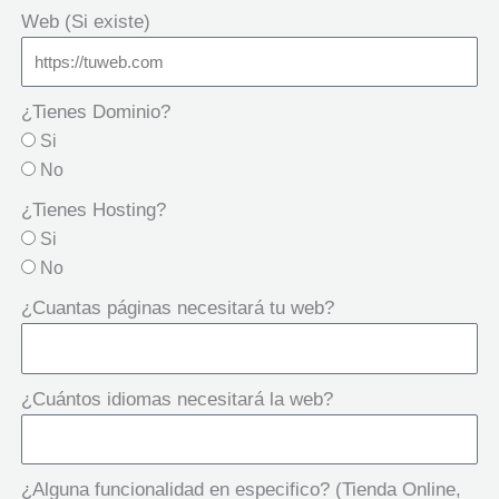
Web (Si existe)
¿Tienes Dominio?
Si
No
¿Tienes Hosting?
Si
No
¿Cuantas páginas necesitará tu web?
¿Cuántos idiomas necesitará la web?
¿Alguna funcionalidad en especifico? (Tienda Online,