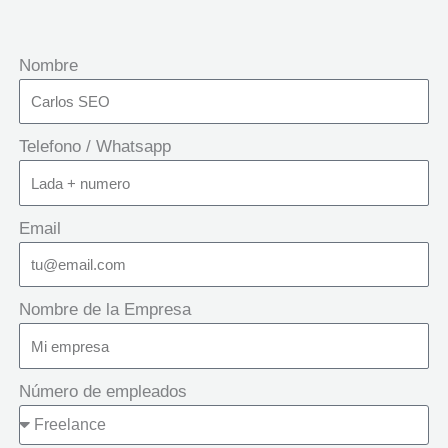
Nombre
Telefono / Whatsapp
Email
Nombre de la Empresa
Número de empleados